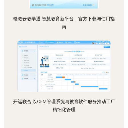
赣教云教学通 智慧教育新平台，官方下载与使用指
南
开运联合 以OEM管理系统与教育软件服务推动工厂
精细化管理