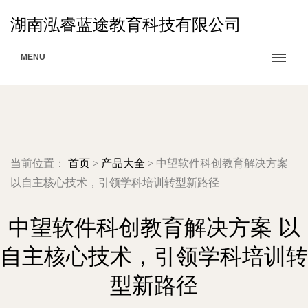
湖南泓睿蓝途教育科技有限公司
MENU
当前位置：
首页
>
产品大全
>
中望软件科创教育解决方案
以自主核心技术，引领学科培训转型新路径
中望软件科创教育解决方案 以
自主核心技术，引领学科培训转
型新路径