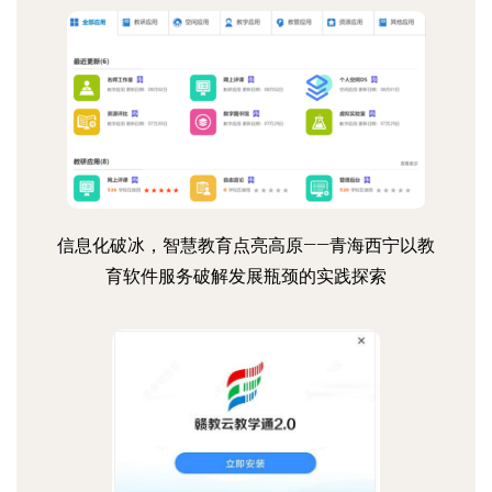
信息化破冰，智慧教育点亮高原——青海西宁以教
育软件服务破解发展瓶颈的实践探索