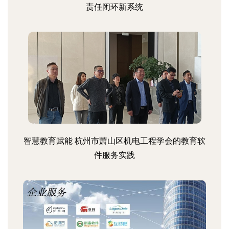
责任闭环新系统
智慧教育赋能 杭州市萧山区机电工程学会的教育软
件服务实践