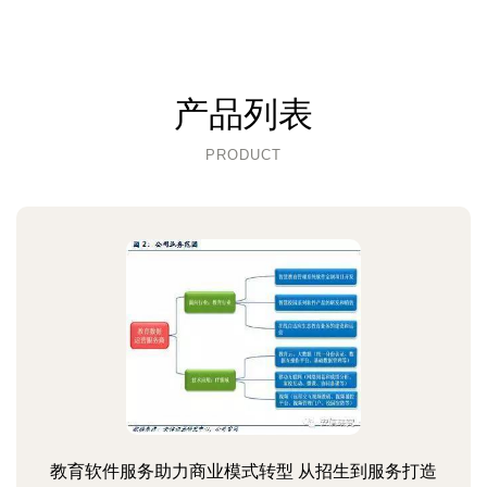
产品列表
PRODUCT
教育软件服务助力商业模式转型 从招生到服务打造