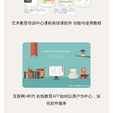
艺术教育培训中心课程表排课软件 功能与使用教程
互联网+时代 在线教育APP如何以用户为中心，深
化软件服务