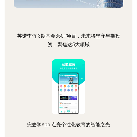
英诺李竹 3期基金350+项目，未来将坚守早期投
资，聚焦这5大领域
兜去学App 点亮个性化教育的智能之光