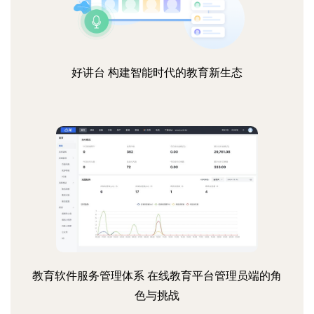
好讲台 构建智能时代的教育新生态
教育软件服务管理体系 在线教育平台管理员端的角
色与挑战