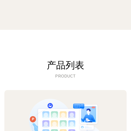
产品列表
PRODUCT