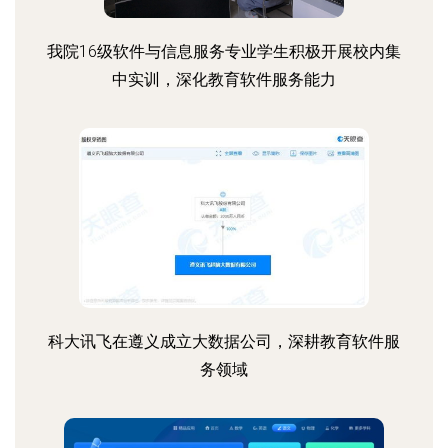
我院16级软件与信息服务专业学生积极开展校内集
中实训，深化教育软件服务能力
科大讯飞在遵义成立大数据公司，深耕教育软件服
务领域