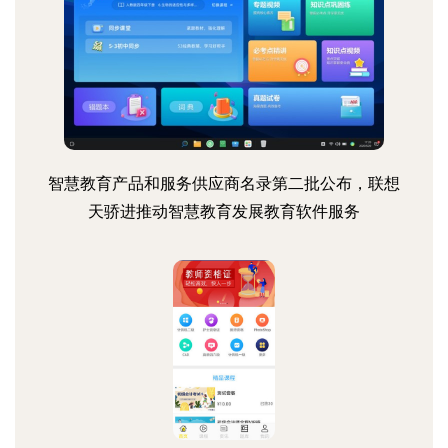
智慧教育产品和服务供应商名录第二批公布，联想
天骄进推动智慧教育发展教育软件服务