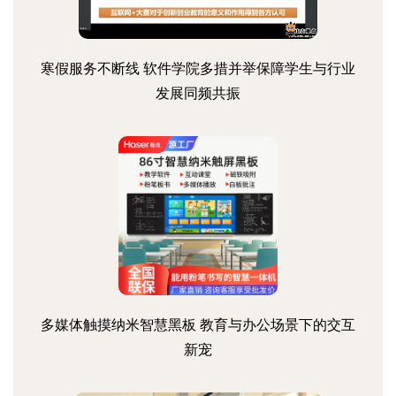
寒假服务不断线 软件学院多措并举保障学生与行业
发展同频共振
多媒体触摸纳米智慧黑板 教育与办公场景下的交互
新宠