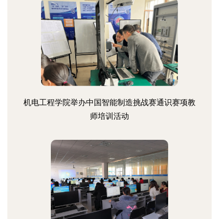
机电工程学院举办中国智能制造挑战赛通识赛项教
师培训活动