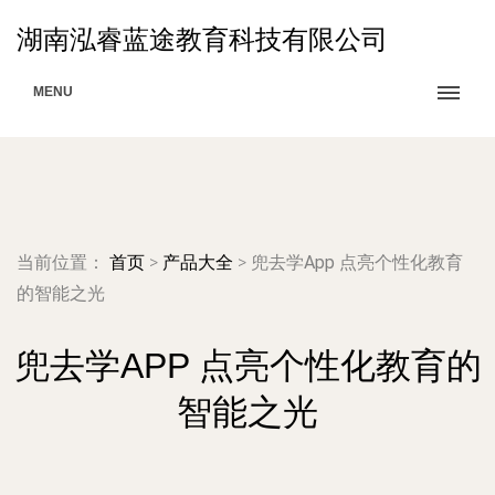
湖南泓睿蓝途教育科技有限公司
MENU
当前位置：
首页
>
产品大全
>
兜去学App 点亮个性化教育
的智能之光
兜去学APP 点亮个性化教育的
智能之光